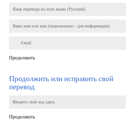
Язык перевода на этом языке (Русский)
Ваше имя или ник (опционально - для информации)
Email
Продолжить
Продолжить или исправить свой
перевод
Введите свой код здесь
Продолжить