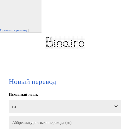
Отключить рекламу
|
Пожаловаться на рекламу
Новый перевод
Исходный язык
Аббревиатура языка перевода (ru)